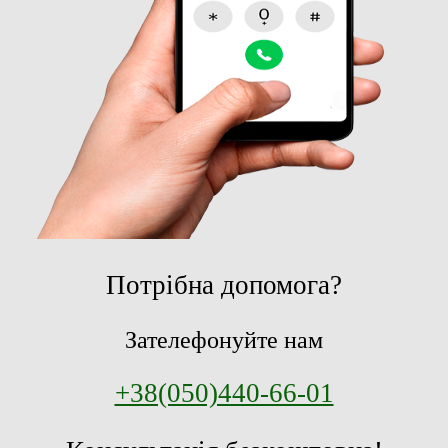
Потрібна допомога?
Зателефонуйте нам
+38(050)440-66-01