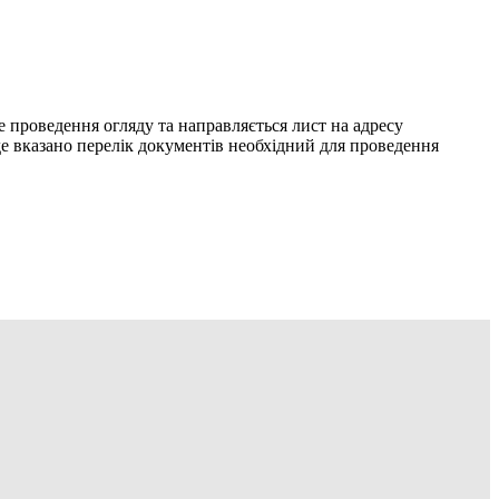
е проведення огляду та направляється лист на адресу
е вказано перелік документів необхідний для проведення