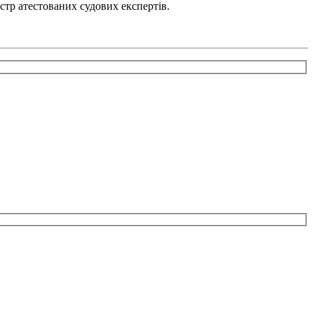
стр атестованих судових експертів.