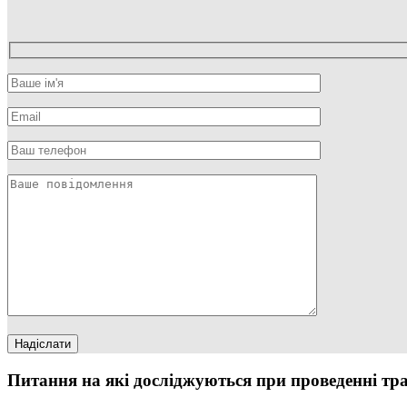
Питання на які досліджуються при проведенні тр