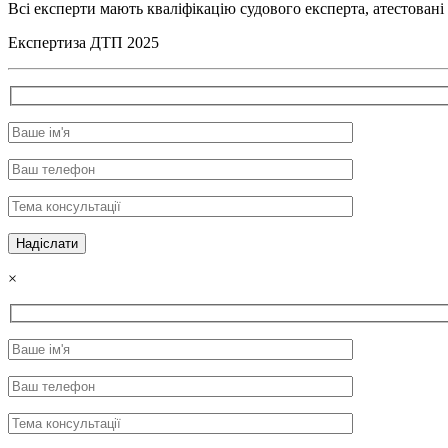
Всі експерти мають кваліфікацію судового експерта, атестовані
Експертиза ДТП 2025
×