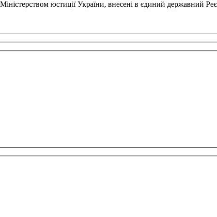
 Міністерством юстиції України, внесені в єдиний державний Реє